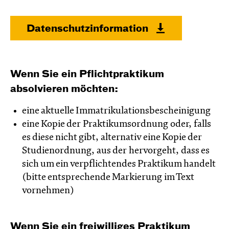
Datenschutzinformation
Wenn Sie ein Pflichtpraktikum
absolvieren möchten:
eine aktuelle Immatrikulationsbescheinigung
eine Kopie der Praktikumsordnung oder, falls
es diese nicht gibt, alternativ eine Kopie der
Studienordnung, aus der hervorgeht, dass es
sich um ein verpflichtendes Praktikum handelt
(bitte entsprechende Markierung im Text
vornehmen)
Wenn Sie ein freiwilliges Praktikum