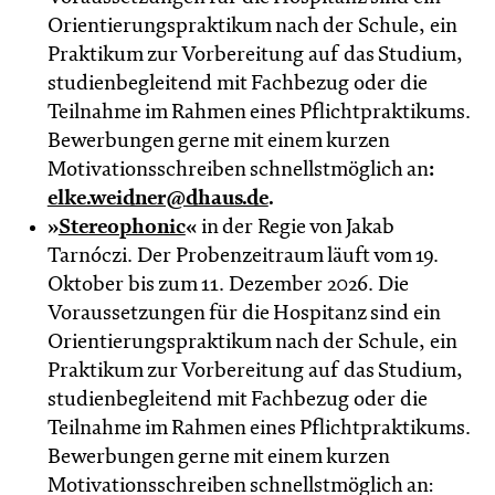
Orientierungspraktikum nach der Schule, ein
Praktikum zur Vorbereitung auf das Studium,
studienbegleitend mit Fachbezug oder die
Teilnahme im Rahmen eines Pflichtpraktikums.
Bewerbungen gerne mit einem kurzen
Motivationsschreiben schnellstmöglich an
:
elke.weidner@dhaus.de
.
»
Stereophonic
«
in der Regie von Jakab
Tarnóczi. Der Probenzeitraum läuft vom 19.
Oktober bis zum 11. Dezember 2026. Die
Voraussetzungen für die Hospitanz sind ein
Orientierungspraktikum nach der Schule, ein
Praktikum zur Vorbereitung auf das Studium,
studienbegleitend mit Fachbezug oder die
Teilnahme im Rahmen eines Pflichtpraktikums.
Bewerbungen gerne mit einem kurzen
Motivationsschreiben schnellstmöglich an: