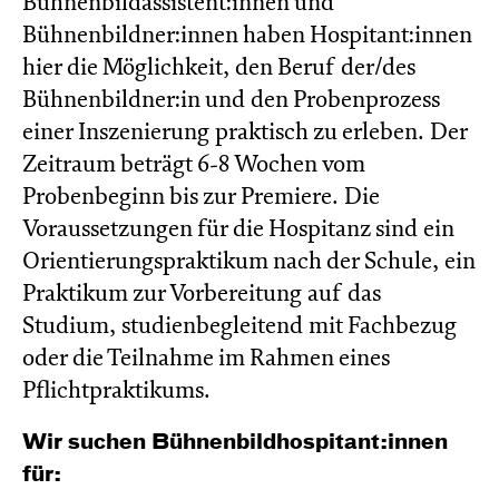
Bühnenbildassistent:innen und
Bühnenbildner:innen haben Hospitant:innen
hier die Möglichkeit, den Beruf der/des
Bühnenbildner:in und den Probenprozess
einer Inszenierung praktisch zu erleben. Der
Zeitraum beträgt 6-8 Wochen vom
Probenbeginn bis zur Premiere. Die
Voraussetzungen für die Hospitanz sind ein
Orientierungspraktikum nach der Schule, ein
Praktikum zur Vorbereitung auf das
Studium, studienbegleitend mit Fachbezug
oder die Teilnahme im Rahmen eines
Pflichtpraktikums.
Wir suchen Bühnen­bild­hospi­tant:innen
für: