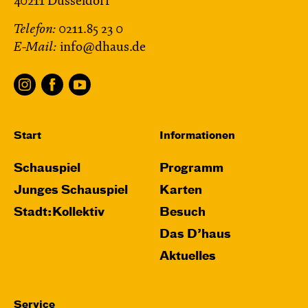
40211 Düsseldorf
Telefon:
0211.85 23 0
E-Mail:
info@dhaus.de
Start
Informationen
Schauspiel
Programm
Junges Schauspiel
Karten
Stadt:Kollektiv
Besuch
Das D’haus
Aktuelles
Service