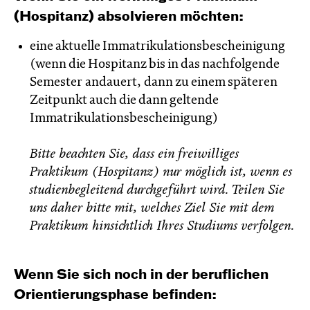
(Hospitanz) absolvieren möchten:
eine aktuelle Immatrikulationsbescheinigung
(wenn die Hospitanz bis in das nachfolgende
Semester andauert, dann zu einem späteren
Zeitpunkt auch die dann geltende
Immatrikulationsbescheinigung)
Bitte beachten Sie, dass ein freiwilliges
Praktikum (Hospitanz) nur möglich ist, wenn es
studienbegleitend durchgeführt wird. Teilen Sie
uns daher bitte mit, welches Ziel Sie mit dem
Praktikum hinsichtlich Ihres Studiums verfolgen.
Wenn Sie sich noch in der beruflichen
Orientierungsphase befinden: