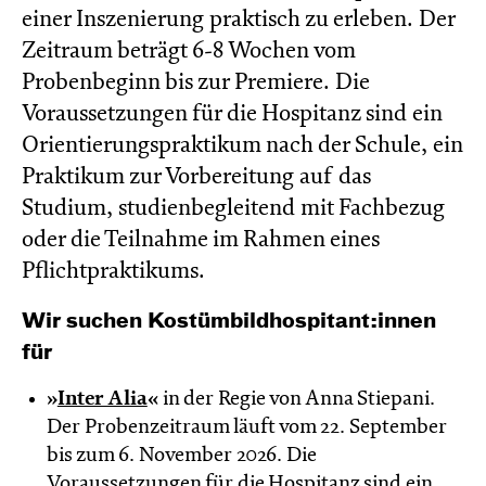
einer Inszenierung praktisch zu erleben. Der
Zeitraum beträgt 6-8 Wochen vom
Probenbeginn bis zur Premiere. Die
Voraussetzungen für die Hospitanz sind ein
Orientierungspraktikum nach der Schule, ein
Praktikum zur Vorbereitung auf das
Studium, studienbegleitend mit Fachbezug
oder die Teilnahme im Rahmen eines
Pflichtpraktikums.
Wir suchen Kostümbildhospitant:innen
für
»
Inter Alia
«
in der Regie von Anna Stiepani.
Der Probenzeitraum läuft vom 22. September
bis zum 6. November 2026. Die
Voraussetzungen für die Hospitanz sind ein