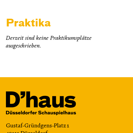
Praktika
Derzeit sind keine Praktikumsplätze
ausgeschrieben.
Gustaf-Gründgens-Platz 1