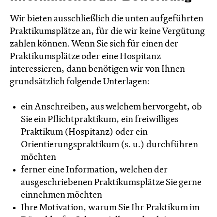
Wir bieten ausschließlich die unten aufgeführten
Praktikumsplätze an, für die wir keine Vergütung
zahlen können. Wenn Sie sich für einen der
Praktikumsplätze oder eine Hospitanz
interessieren, dann benötigen wir von Ihnen
grundsätzlich folgende Unterlagen:
ein Anschreiben, aus welchem hervorgeht, ob
Sie ein Pflichtpraktikum, ein freiwilliges
Praktikum (Hospitanz) oder ein
Orientierungspraktikum (s. u.) durchführen
möchten
ferner eine Information, welchen der
ausgeschriebenen Praktikumsplätze Sie gerne
einnehmen möchten
Ihre Motivation, warum Sie Ihr Praktikum im