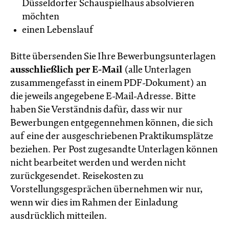
Düsseldorfer Schauspielhaus absolvieren
möchten
einen Lebenslauf
Bitte übersenden Sie Ihre Bewerbungsunterlagen
ausschließlich per E-Mail
(alle Unterlagen
zusammengefasst in einem PDF-Dokument) an
die jeweils angegebene E-Mail-Adresse. Bitte
haben Sie Verständnis dafür, dass wir nur
Bewerbungen entgegennehmen können, die sich
auf eine der ausgeschriebenen Praktikumsplätze
beziehen. Per Post zugesandte Unterlagen können
nicht bearbeitet werden und werden nicht
zurückgesendet. Reisekosten zu
Vorstellungsgesprächen übernehmen wir nur,
wenn wir dies im Rahmen der Einladung
ausdrücklich mitteilen.