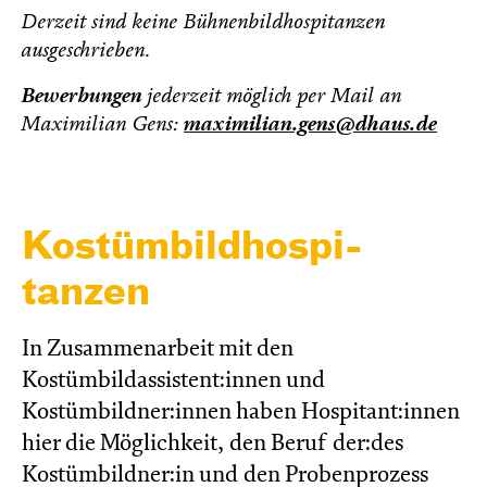
Derzeit sind keine Bühnenbildhospitanzen
ausgeschrieben.
Bewerbungen
jederzeit möglich per Mail an
Maximilian Gens:
maximilian.gens@dhaus.de
Kostüm­bild­hospi­
tanzen
In Zusammenarbeit mit den
Kostümbildassistent:innen und
Kostümbildner:innen haben Hospitant:innen
hier die Möglichkeit, den Beruf der:des
Kostümbildner:in und den Probenprozess