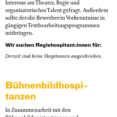
Interesse am Theater, Regie und
organisatorisches Talent gefragt. Außerdem
sollte der:die Bewerber:in Vorkenntnisse in
gängigen Textbearbeitungsprogrammen
mitbringen.
Wir suchen Regiehospitant:innen für:
Derzeit sind keine Hospitanzen ausgeschrieben.
Bühnen­bild­hospi­
tanzen
In Zusammenarbeit mit den