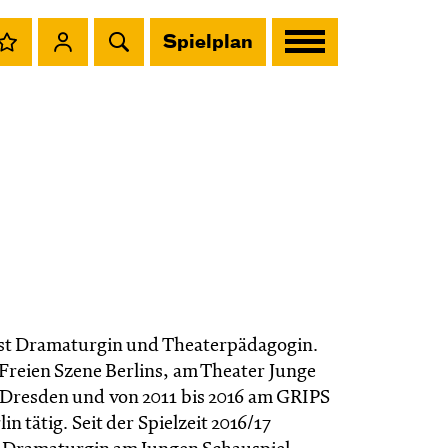
Spielplan
st Dramaturgin und Theaterpädagogin.
 Freien Szene Berlins, am Theater Junge
 Dresden und von 2011 bis 2016 am GRIPS
in tätig. Seit der Spielzeit 2016/17