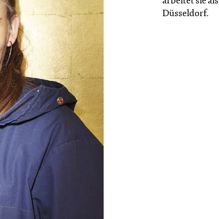
arbeitet sie 
Düsseldorf.