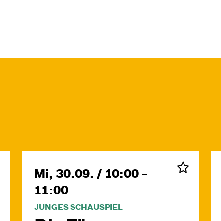
Mi, 30.09. / 10:00 –
11:00
JUNGES SCHAUSPIEL