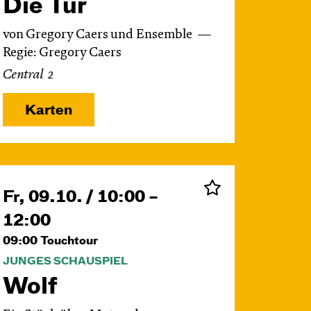
Die Tür
von Gregory Caers und Ensemble
Regie: Gregory Caers
Central 2
Karten
Fr, 09.10. / 10:00 –
12:00
09:00
Touchtour
JUNGES SCHAUSPIEL
Wolf