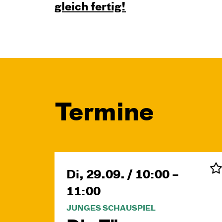
gleich fertig!
Termine
Di, 29.09. / 10:00 –
11:00
JUNGES SCHAUSPIEL