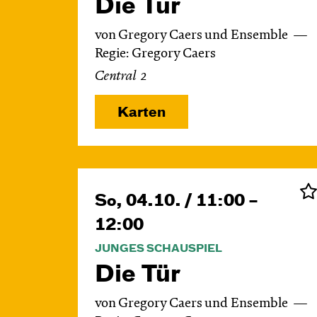
Die Tür
von Gregory Caers und Ensemble
Regie: Gregory Caers
Central 2
Karten
So, 04.10. / 11:00 –
12:00
JUNGES SCHAUSPIEL
Die Tür
von Gregory Caers und Ensemble