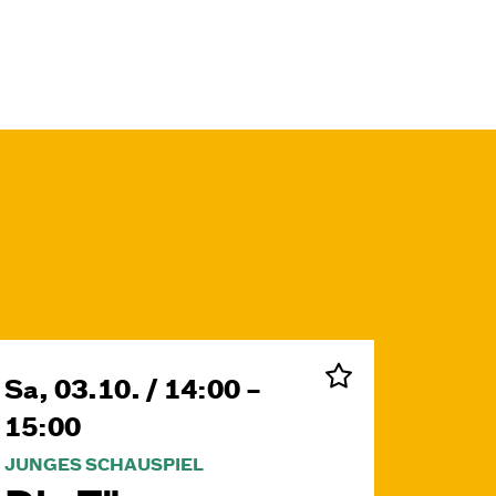
Sa, 03.10. / 14:00 –
15:00
JUNGES SCHAUSPIEL