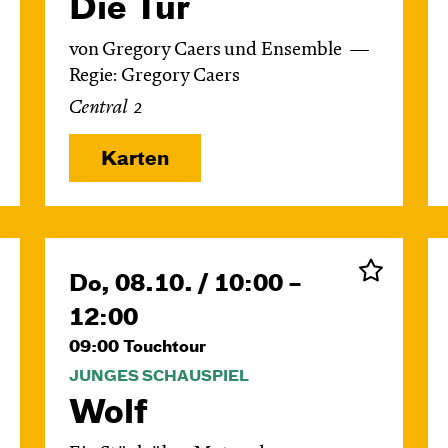
Die Tür
von Gregory Caers und Ensemble
Regie: Gregory Caers
Central 2
Karten
Do, 08.10. / 10:00 –
12:00
09:00
Touchtour
JUNGES SCHAUSPIEL
Wolf