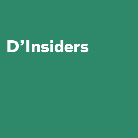
D’Insiders