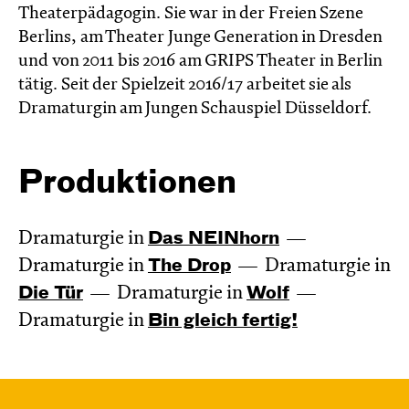
Theaterpädagogin. Sie war in der Freien Szene
Berlins, am Theater Junge Generation in Dresden
und von 2011 bis 2016 am GRIPS Theater in Berlin
tätig. Seit der Spielzeit 2016/17 arbeitet sie als
Dramaturgin am Jungen Schauspiel Düsseldorf.
Produktionen
Dramaturgie in
Das NEIN­horn
Dramaturgie in
The Drop
Dramaturgie in
Die Tür
Dramaturgie in
Wolf
Dramaturgie in
Bin gleich fertig!