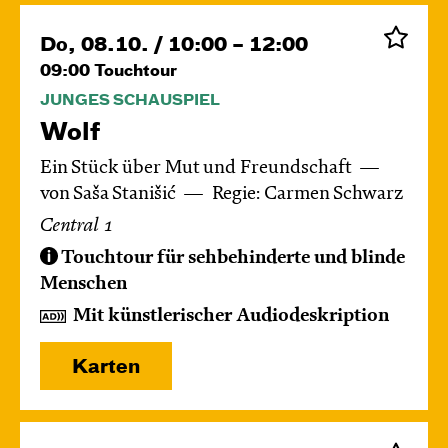
Do, 08.10. / 10:00 – 12:00
09:00
Touchtour
JUNGES SCHAUSPIEL
Wolf
Ein Stück über Mut und Freundschaft
von Saša Stanišić
Regie: Carmen Schwarz
Central 1
Touchtour für sehbehinderte und blinde
Menschen
Mit künstlerischer Audiodeskription
Karten