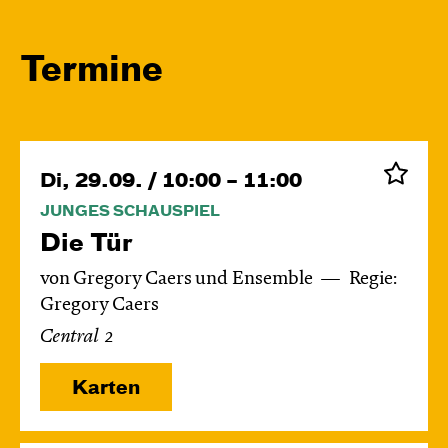
Termine
Di, 29.09. / 10:00 – 11:00
JUNGES SCHAUSPIEL
Die Tür
von Gregory Caers und Ensemble
Regie:
Gregory Caers
Central 2
Karten