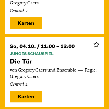
Gregory Caers
Central 2
Karten
So, 04.10. / 11:00 – 12:00
JUNGES SCHAUSPIEL
Die Tür
von Gregory Caers und Ensemble
Regie:
Gregory Caers
Central 2
Karten