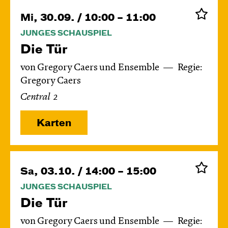
Mi, 30.09. / 10:00 – 11:00
JUNGES SCHAUSPIEL
Die Tür
von Gregory Caers und Ensemble
Regie:
Gregory Caers
Central 2
Karten
Sa, 03.10. / 14:00 – 15:00
JUNGES SCHAUSPIEL
Die Tür
von Gregory Caers und Ensemble
Regie: