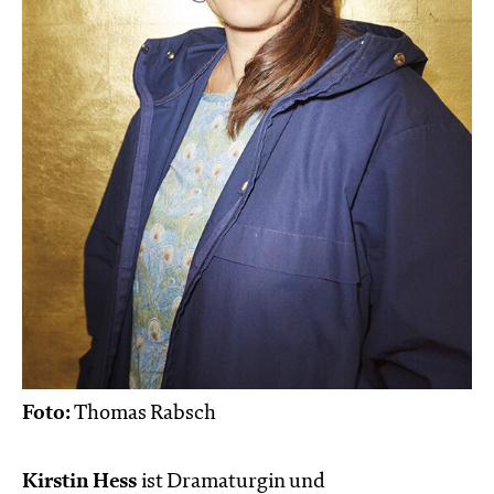
Foto:
Thomas Rabsch
Kirstin Hess
ist Dramaturgin und