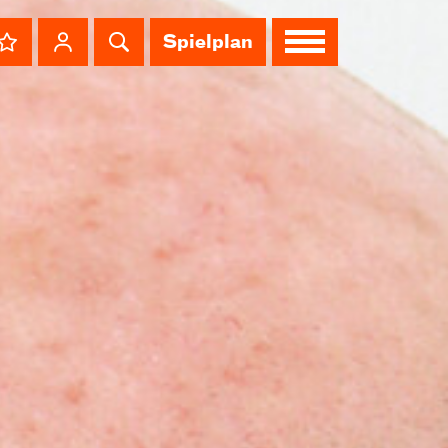
Spielplan