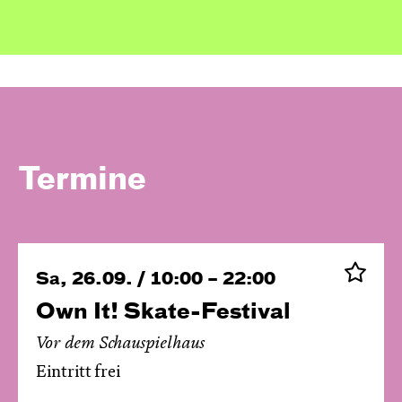
Termine
Sa, 26.09. / 10:00 – 22:00
Own It! Skate-Festival
Vor dem Schauspielhaus
Eintritt frei