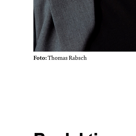
Foto:
Thomas Rabsch