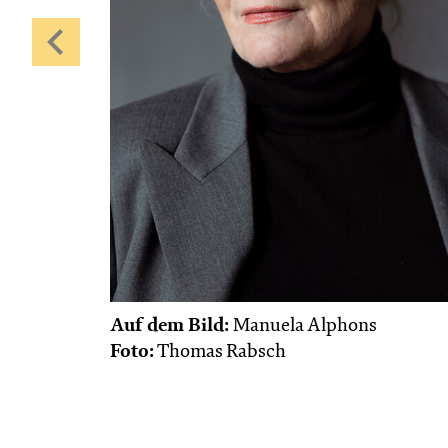
Auf dem Bild:
Manuela Alphons
Foto:
Thomas Rabsch