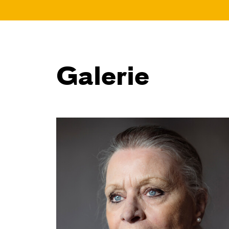
Galerie