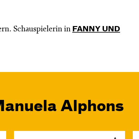
. Schauspielerin in
FANNY UND
Manuela Alphons