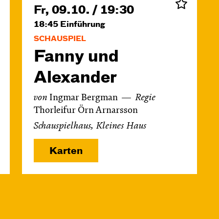
Fr, 09.10. / 19:30
18:45
Einführung
SCHAUSPIEL
Fanny und
Alexander
von
Ingmar Bergman
Regie
Thorleifur Örn Arnarsson
Schauspielhaus, Kleines Haus
Karten