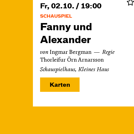
Fr, 02.10. / 19:00
SCHAUSPIEL
Fanny und
Alexander
von
Ingmar Bergman
Regie
Thorleifur Örn Arnarsson
Schauspielhaus, Kleines Haus
Karten