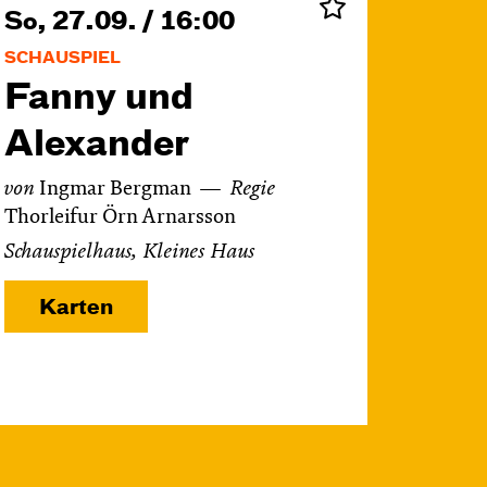
So, 27.09. / 16:00
SCHAUSPIEL
Fanny und
Alexander
von
Ingmar Bergman
Regie
Thorleifur Örn Arnarsson
Schauspielhaus, Kleines Haus
Karten