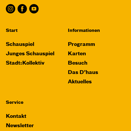
Start
Informationen
Schauspiel
Programm
Junges Schauspiel
Karten
Stadt:Kollektiv
Besuch
Das D’haus
Aktuelles
Service
Kontakt
Newsletter