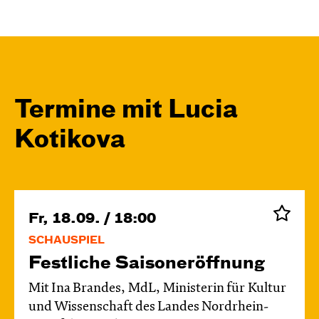
Termine mit Lucia
Kotikova
Fr, 18.09. / 18:00
SCHAUSPIEL
Festliche Saisoneröffnung
Mit Ina Brandes, MdL, Ministerin für Kultur
und Wissenschaft des Landes Nordrhein-