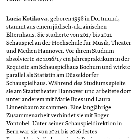
Lucia Kotikova
, geboren 1998 in Dortmund,
stammt aus einem jüdisch-ukrainischen
Elternhaus. Sie studierte von 2017 bis 2021
Schauspiel an der Hochschule für Musik, Theater
und Medien Hannover. Vor ihrem Studium
absolvierte sie 2016/17 ein Jahrespraktikum in der
Requisite am Schauspielhaus Bochum und wirkte
parallel als Statistin am Düsseldorfer
Schauspielhaus. Während des Studiums spielte
sie am Staatstheater Hannover und arbeitete dort
unter anderem mit Marie Bues und Laura
Linnenbaum zusammen. Eine langjährige
Zusammenarbeit verbindet sie mit Roger
Vontobel. Unter seiner Schauspieldirektion in
Bern war sie von 2021 bis 2026 festes