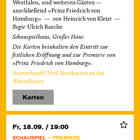
Westfalen, und weiteren Gästen —
anschließend »Prinz Friedrich von
Homburg«
von
Heinrich von Kleist
Regie
Ulrich Rasche
Schauspielhaus, Großes Haus
Die Karten beinhalten den Eintritt zur
festlichen Eröffnung und zur Premiere von
»Prinz Friedrich von Homburg«.
Ausverkauft! Evtl. Restkarten an der
Abendkasse
Karten
Fr, 18.09. / 19:00
SCHAUSPIEL
PREMIERE