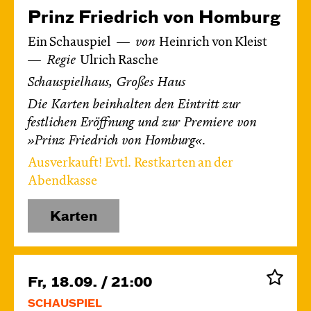
Prinz Friedrich von Homburg
Ein Schauspiel
von
Heinrich von Kleist
Regie
Ulrich Rasche
Schauspielhaus, Großes Haus
Die Karten beinhalten den Eintritt zur
festlichen Eröffnung und zur Premiere von
»Prinz Friedrich von Homburg«.
Ausverkauft! Evtl. Restkarten an der
Abendkasse
Karten
Fr, 18.09. / 21:00
SCHAUSPIEL