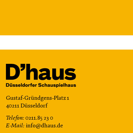
Gustaf-Gründgens-Platz 1
40211 Düsseldorf
Telefon:
0211.85 23 0
E-Mail:
info@dhaus.de