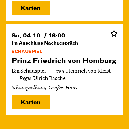
Karten
So, 04.10. / 18:00
Im Anschluss
Nachgespräch
SCHAUSPIEL
Prinz Friedrich von Homburg
Ein Schauspiel
von
Heinrich von Kleist
Regie
Ulrich Rasche
Schauspielhaus, Großes Haus
Karten