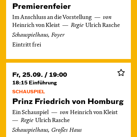
Premierenfeier
Im Anschluss an die Vorstellung
von
Heinrich von Kleist
Regie
Ulrich Rasche
Schauspielhaus, Foyer
Eintritt frei
Fr, 25.09. / 19:00
18:15
Einführung
SCHAUSPIEL
Prinz Friedrich von Homburg
Ein Schauspiel
von
Heinrich von Kleist
Regie
Ulrich Rasche
Schauspielhaus, Großes Haus