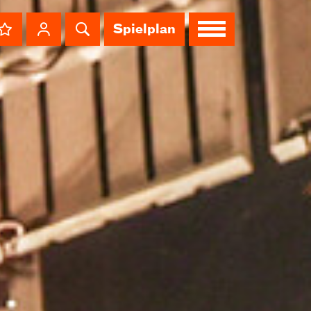
Spielplan