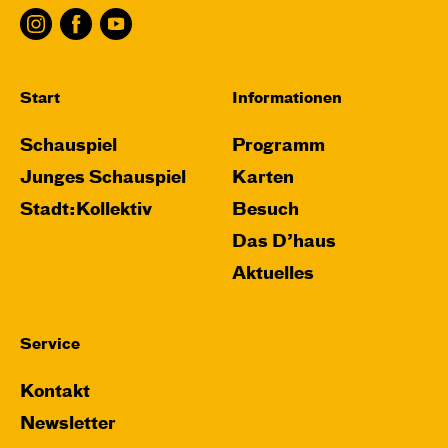
Start
Informationen
Schauspiel
Programm
Junges Schauspiel
Karten
Stadt:Kollektiv
Besuch
Das D’haus
Aktuelles
Service
Kontakt
Newsletter