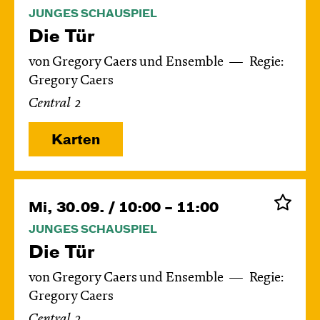
JUNGES SCHAUSPIEL
Die Tür
von Gregory Caers und Ensemble
Regie:
Gregory Caers
Central 2
Karten
Mi, 30.09. / 10:00 – 11:00
JUNGES SCHAUSPIEL
Die Tür
von Gregory Caers und Ensemble
Regie:
Gregory Caers
Central 2