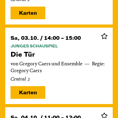
Karten
Sa, 03.10. / 14:00 – 15:00
JUNGES SCHAUSPIEL
Die Tür
von Gregory Caers und Ensemble
Regie:
Gregory Caers
Central 2
Karten
So, 04.10. / 11:00 – 12:00