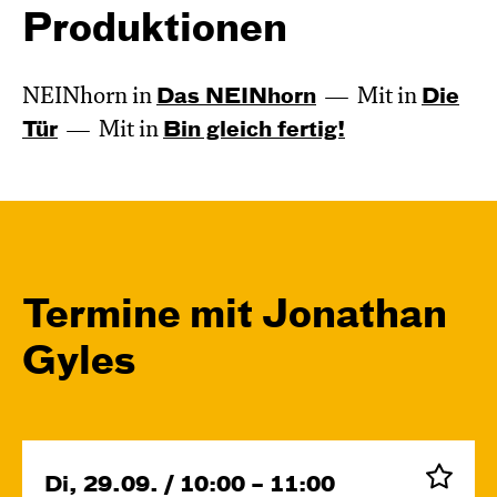
Produktionen
NEINhorn in
Das NEIN­horn
Mit in
Die
Tür
Mit in
Bin gleich fertig!
Termine mit Jonathan
Gyles
Di, 29.09. / 10:00 – 11:00