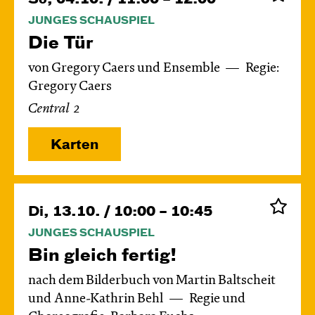
JUNGES SCHAUSPIEL
Die Tür
von Gregory Caers und Ensemble
Regie:
Gregory Caers
Central 2
Karten
Di, 13.10. / 10:00 – 10:45
JUNGES SCHAUSPIEL
Bin gleich fertig!
nach dem Bilderbuch von Martin Baltscheit
und Anne-Kathrin Behl
Regie und