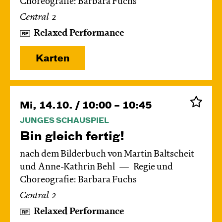
Choreografie: Barbara Fuchs
Central 2
Relaxed Performance
Karten
Mi, 14.10. / 10:00 – 10:45
JUNGES SCHAUSPIEL
Bin gleich fertig!
nach dem Bilderbuch von Martin Baltscheit
und Anne-Kathrin Behl
Regie und
Choreografie: Barbara Fuchs
Central 2
Relaxed Performance