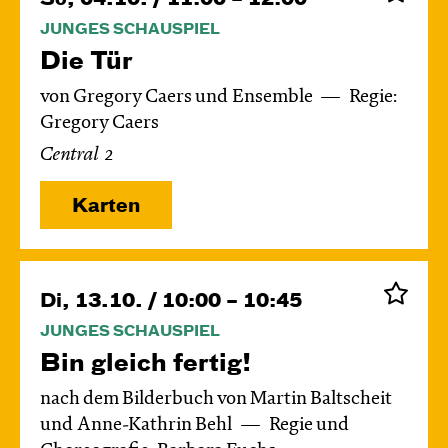
JUNGES SCHAUSPIEL
Die Tür
von Gregory Caers und Ensemble
Regie:
Gregory Caers
Central 2
Karten
Di, 13.10. / 10:00 – 10:45
JUNGES SCHAUSPIEL
Bin gleich fertig!
nach dem Bilderbuch von Martin Baltscheit
und Anne-Kathrin Behl
Regie und