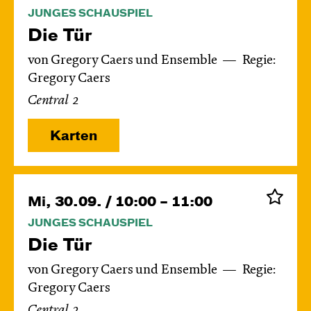
JUNGES SCHAUSPIEL
Die Tür
von Gregory Caers und Ensemble
Regie:
Gregory Caers
Central 2
Karten
Mi, 30.09. / 10:00 – 11:00
JUNGES SCHAUSPIEL
Die Tür
von Gregory Caers und Ensemble
Regie:
Gregory Caers
Central 2