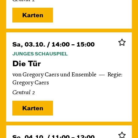
Karten
Sa, 03.10. / 14:00 – 15:00
JUNGES SCHAUSPIEL
Die Tür
von Gregory Caers und Ensemble
Regie:
Gregory Caers
Central 2
Karten
So, 04.10. / 11:00 – 12:00