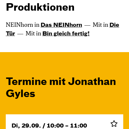
Produktionen
NEINhorn in
Das NEIN­horn
Mit in
Die
Tür
Mit in
Bin gleich fertig!
Termine mit Jonathan
Gyles
Di, 29.09. / 10:00 – 11:00