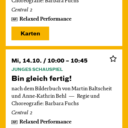
Choreografie: Barbara Fuchs
Central 2
Relaxed Performance
Karten
Mi, 14.10. / 10:00 – 10:45
JUNGES SCHAUSPIEL
Bin gleich fertig!
nach dem Bilderbuch von Martin Baltscheit
und Anne-Kathrin Behl
Regie und
Choreografie: Barbara Fuchs
Central 2
Relaxed Performance