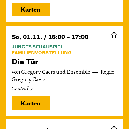
Karten
So, 01.11. / 16:00 – 17:00
JUNGES SCHAUSPIEL
FAMILIENVORSTELLUNG
Die Tür
von Gregory Caers und Ensemble
Regie:
Gregory Caers
Central 2
Karten