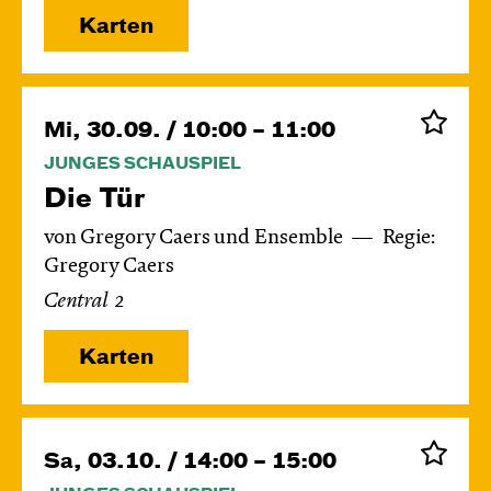
Karten
Mi, 30.09. / 10:00 – 11:00
JUNGES SCHAUSPIEL
Die Tür
von Gregory Caers und Ensemble
Regie:
Gregory Caers
Central 2
Karten
Sa, 03.10. / 14:00 – 15:00