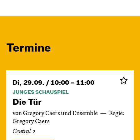
Termine
Di, 29.09. / 10:00 – 11:00
JUNGES SCHAUSPIEL
Die Tür
von Gregory Caers und Ensemble
Regie:
Gregory Caers
Central 2