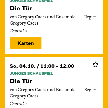
JUNGES SCHAUSPIEL
Die Tür
von Gregory Caers und Ensemble
Regie:
Gregory Caers
Central 2
Karten
So, 04.10. / 11:00 – 12:00
JUNGES SCHAUSPIEL
Die Tür
von Gregory Caers und Ensemble
Regie:
Gregory Caers
Central 2