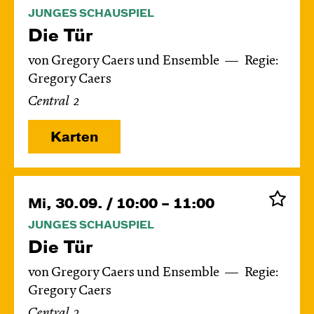
JUNGES SCHAUSPIEL
Die Tür
von Gregory Caers und Ensemble
Regie:
Gregory Caers
Central 2
Karten
Mi, 30.09. / 10:00 – 11:00
JUNGES SCHAUSPIEL
Die Tür
von Gregory Caers und Ensemble
Regie:
Gregory Caers
Central 2