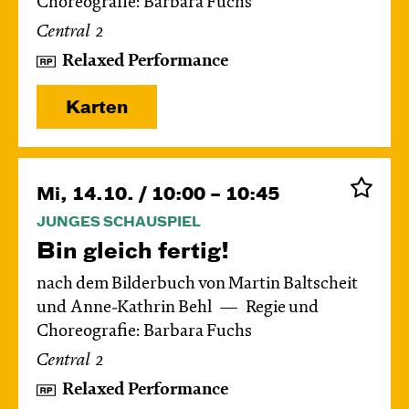
Choreografie: Barbara Fuchs
Central 2
Relaxed Performance
Karten
Mi, 14.10. / 10:00 – 10:45
JUNGES SCHAUSPIEL
Bin gleich fertig!
nach dem Bilderbuch von Martin Baltscheit
und Anne-Kathrin Behl
Regie und
Choreografie: Barbara Fuchs
Central 2
Relaxed Performance