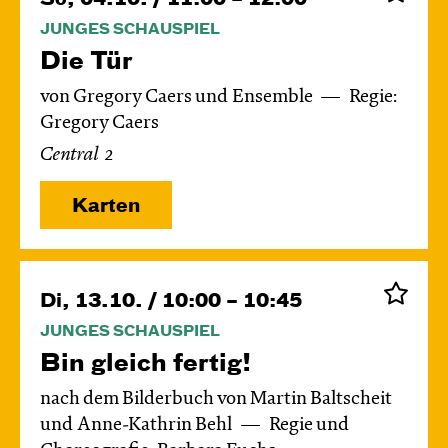
JUNGES SCHAUSPIEL
Die Tür
von Gregory Caers und Ensemble
Regie:
Gregory Caers
Central 2
Karten
Di, 13.10. / 10:00 – 10:45
JUNGES SCHAUSPIEL
Bin gleich fertig!
nach dem Bilderbuch von Martin Baltscheit
und Anne-Kathrin Behl
Regie und