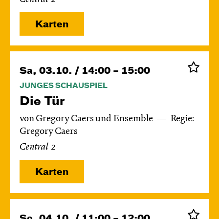
Karten
Sa, 03.10. / 14:00 – 15:00
JUNGES SCHAUSPIEL
Die Tür
von Gregory Caers und Ensemble
Regie:
Gregory Caers
Central 2
Karten
So, 04.10. / 11:00 – 12:00