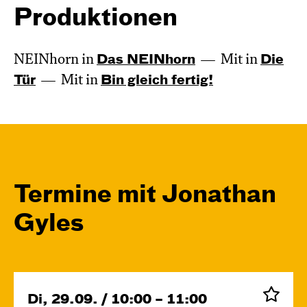
Produktionen
NEINhorn in
Das NEIN­horn
Mit in
Die
Tür
Mit in
Bin gleich fertig!
Termine mit Jonathan
Gyles
Di, 29.09. / 10:00 – 11:00