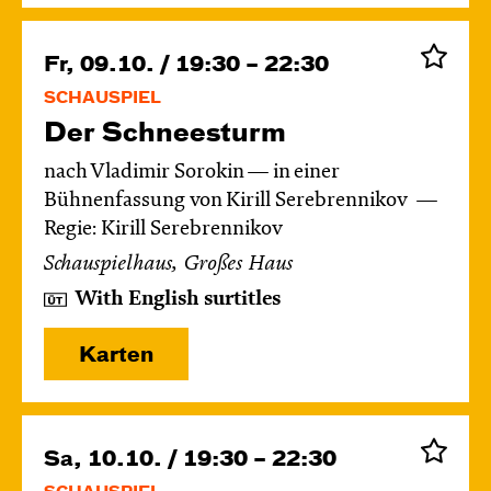
Fr, 09.10. / 19:30 – 22:30
SCHAUSPIEL
Der Schnee­sturm
nach Vladimir Sorokin — in einer
Bühnenfassung von Kirill Serebrennikov
Regie: Kirill Serebrennikov
Schauspielhaus, Großes Haus
With English surtitles
Karten
Sa, 10.10. / 19:30 – 22:30