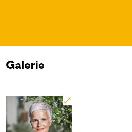
Galerie