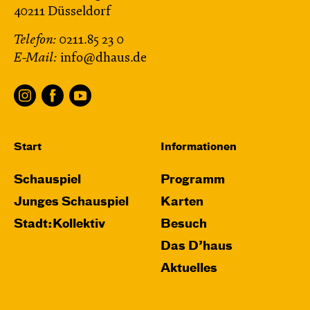
40211 Düsseldorf
Telefon:
0211.85 23 0
E-Mail:
info@dhaus.de
Start
Informationen
Schauspiel
Programm
Junges Schauspiel
Karten
Stadt:Kollektiv
Besuch
Das D’haus
Aktuelles