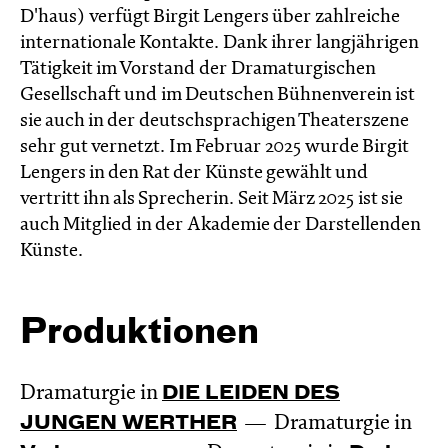
D'haus) verfügt Birgit Lengers über zahlreiche
internationale Kontakte. Dank ihrer langjährigen
Tätigkeit im Vorstand der Dramaturgischen
Gesellschaft und im Deutschen Bühnenverein ist
sie auch in der deutschsprachigen Theaterszene
sehr gut vernetzt. Im Februar 2025 wurde Birgit
Lengers in den Rat der Künste gewählt und
vertritt ihn als Sprecherin. Seit März 2025 ist sie
auch Mitglied in der Akademie der Darstellenden
Künste.
Produktionen
Dramaturgie in
DIE LEIDEN DES
JUNGEN WERTHER
Dramaturgie in