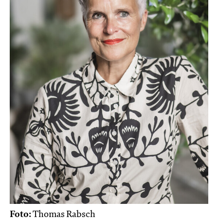
Foto:
Thomas Rabsch