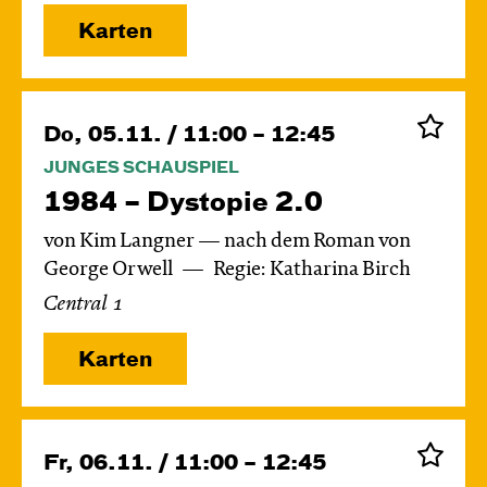
Karten
Do, 05.11. / 11:00 – 12:45
JUNGES SCHAUSPIEL
1984 – Dystopie 2.0
von Kim Langner — nach dem Roman von
George Orwell
Regie: Katharina Birch
Central 1
Karten
Fr, 06.11. / 11:00 – 12:45