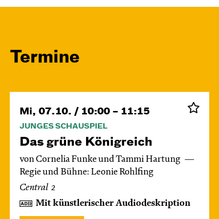
Termine
Mi, 07.10. / 10:00 – 11:15
JUNGES SCHAUSPIEL
Das grüne König­reich
von Cornelia Funke und Tammi Hartung
Regie und Bühne: Leonie Rohlfing
Central 2
Mit künstlerischer Audiodeskription