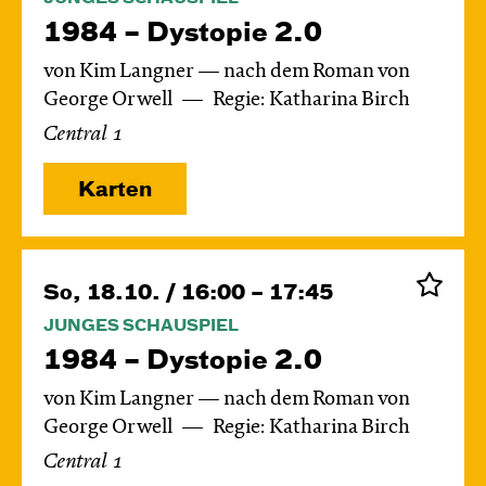
1984 – Dystopie 2.0
von Kim Langner — nach dem Roman von
George Orwell
Regie: Katharina Birch
Central 1
Karten
So, 18.10. / 16:00 – 17:45
JUNGES SCHAUSPIEL
1984 – Dystopie 2.0
von Kim Langner — nach dem Roman von
George Orwell
Regie: Katharina Birch
Central 1