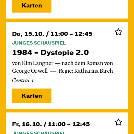
Karten
Do, 15.10. / 11:00 – 12:45
JUNGES SCHAUSPIEL
1984 – Dystopie 2.0
von Kim Langner — nach dem Roman von
George Orwell
Regie: Katharina Birch
Central 1
Karten
Fr, 16.10. / 11:00 – 12:45
JUNGES SCHAUSPIEL