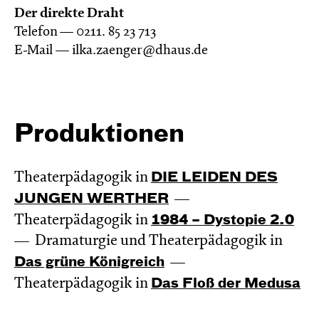
Der direkte Draht
Telefon — 0211. 85 23 713
E-Mail — ilka.zaenger@dhaus.de
Produktionen
Theaterpädagogik in
DIE LEIDEN DES
JUNGEN WERTHER
Theaterpädagogik in
1984 – Dystopie 2.0
Dramaturgie und Theaterpädagogik in
Das grüne König­reich
Theaterpädagogik in
Das Floß der Medusa