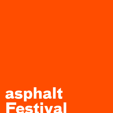
asphalt
Festival