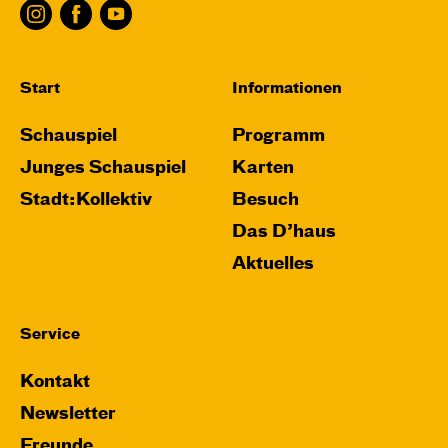
Start
Informationen
Schauspiel
Programm
Junges Schauspiel
Karten
Stadt:Kollektiv
Besuch
Das D’haus
Aktuelles
Service
Kontakt
Newsletter
Freunde