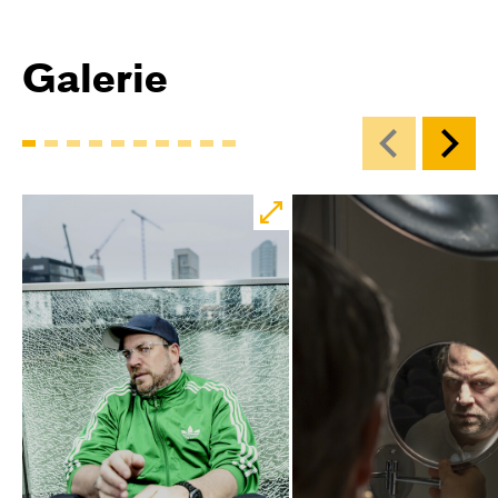
Galerie