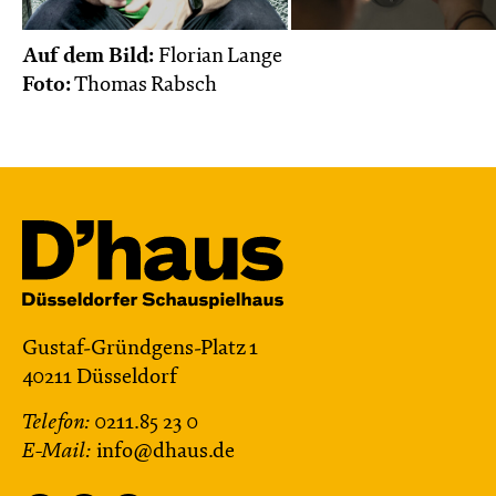
Auf dem Bild:
Florian Lange
Foto:
Thomas Rabsch
Gustaf-Gründgens-Platz 1
40211 Düsseldorf
Telefon:
0211.85 23 0
E-Mail:
info@dhaus.de