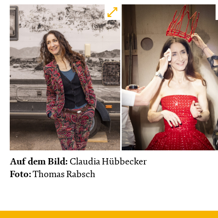
Auf dem Bild:
Claudia Hübbecker
Foto:
Thomas Rabsch