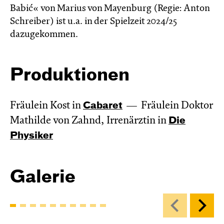
Babić« von Marius von Mayenburg (Regie: Anton
Schreiber) ist u.a. in der Spielzeit 2024/25
dazugekommen.
Produktionen
Fräulein Kost in
Cabaret
Fräulein Doktor
Mathilde von Zahnd, Irrenärztin in
Die
Physiker
Galerie