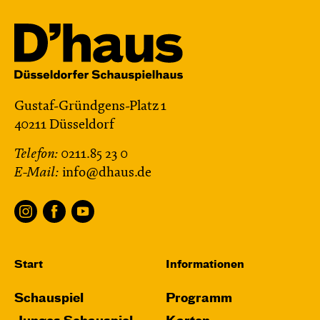
Gustaf-Gründgens-Platz 1
40211 Düsseldorf
Telefon:
0211.85 23 0
E-Mail:
info@dhaus.de
Start
Informationen
Schauspiel
Programm