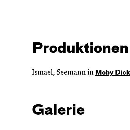
Produktionen
Ismael, Seemann in
Moby Dick
Galerie