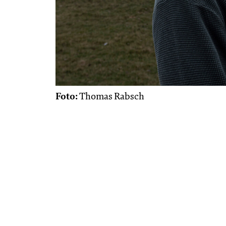
Foto:
Thomas Rabsch