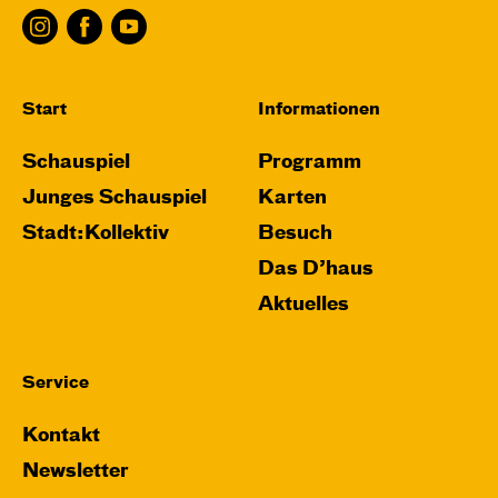
Start
Informationen
Schauspiel
Programm
Junges Schauspiel
Karten
Stadt:Kollektiv
Besuch
Das D’haus
Aktuelles
Service
Kontakt
Newsletter