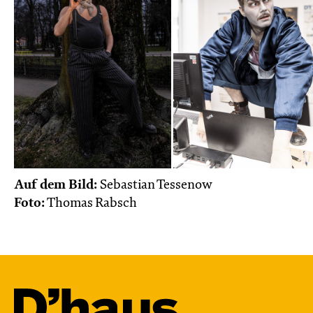
Auf dem Bild:
Sebastian Tessenow
Foto:
Thomas Rabsch