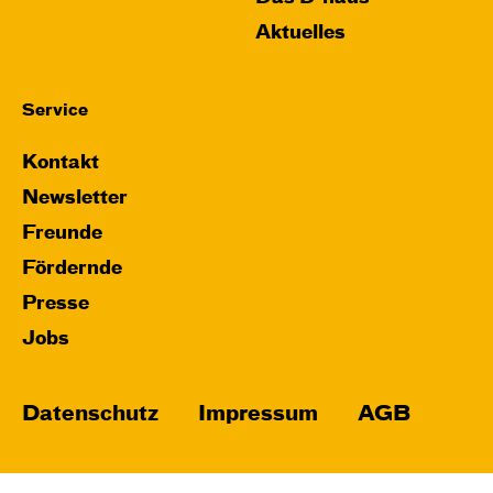
Aktuelles
Service
Kontakt
Newsletter
Freunde
Fördernde
Presse
Jobs
Datenschutz
Impressum
AGB