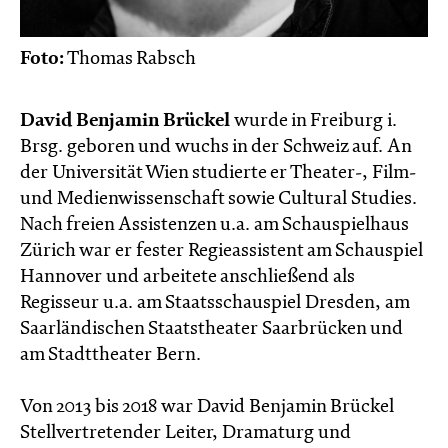
Foto:
Thomas Rabsch
David Benjamin Brückel
wurde in Freiburg i.
Brsg. geboren und wuchs in der Schweiz auf. An
der Universität Wien studierte er Theater-, Film-
und Medienwissenschaft sowie Cultural Studies.
Nach freien Assistenzen u.a. am Schauspielhaus
Zürich war er fester Regieassistent am Schauspiel
Hannover und arbeitete anschließend als
Regisseur u.a. am Staatsschauspiel Dresden, am
Saarländischen Staatstheater Saarbrücken und
am Stadttheater Bern.
Von 2013 bis 2018 war David Benjamin Brückel
Stellvertretender Leiter, Dramaturg und