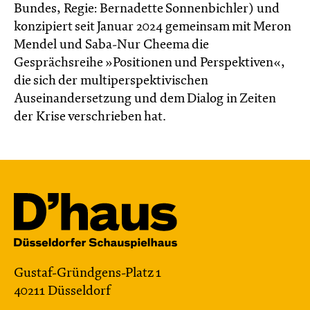
Bundes, Regie: Bernadette Sonnenbichler) und
konzipiert seit Januar 2024 gemeinsam mit Meron
Mendel und Saba-Nur Cheema die
Gesprächsreihe »Positionen und Perspektiven«,
die sich der multiperspektivischen
Auseinandersetzung und dem Dialog in Zeiten
der Krise verschrieben hat.
Gustaf-Gründgens-Platz 1
40211 Düsseldorf