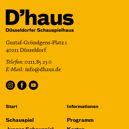
Gustaf-Gründgens-Platz 1
40211 Düsseldorf
Telefon:
0211.85 23 0
E-Mail:
info@dhaus.de
Start
Informationen
Schauspiel
Programm