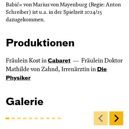
Babić« von Marius von Mayenburg (Regie: Anton
Schreiber) ist u.a. in der Spielzeit 2024/25
dazugekommen.
Produktionen
Fräulein Kost in
Cabaret
Fräulein Doktor
Mathilde von Zahnd, Irrenärztin in
Die
Physiker
Galerie