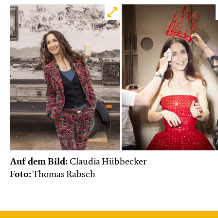
Auf dem Bild:
Claudia Hübbecker
Foto:
Thomas Rabsch