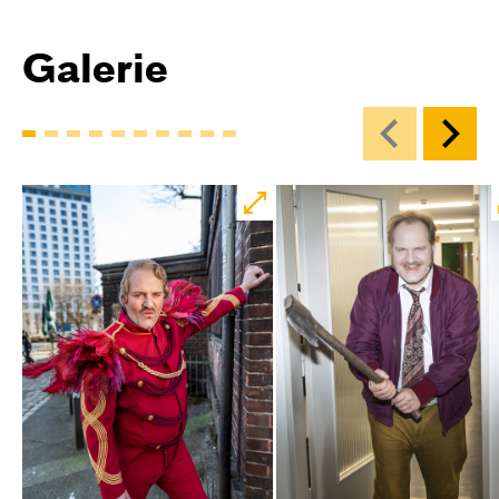
Galerie