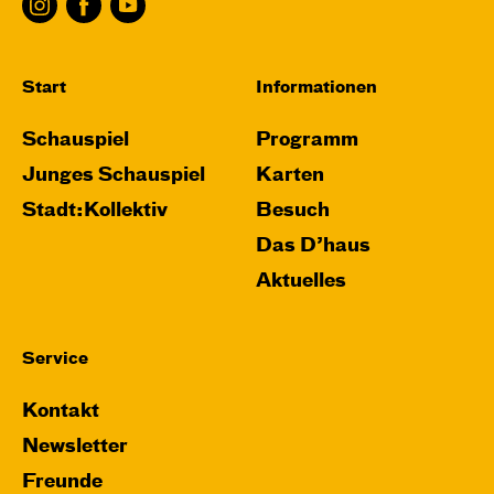
Start
Informationen
Schauspiel
Programm
Junges Schauspiel
Karten
Stadt:Kollektiv
Besuch
Das D’haus
Aktuelles
Service
Kontakt
Newsletter
Freunde