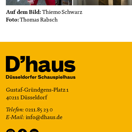
Auf dem Bild:
Thiemo Schwarz
Foto:
Thomas Rabsch
Gustaf-Gründgens-Platz 1
40211 Düsseldorf
Telefon:
0211.85 23 0
E-Mail:
info@dhaus.de