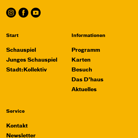
Start
Informationen
Schauspiel
Programm
Junges Schauspiel
Karten
Stadt:Kollektiv
Besuch
Das D’haus
Aktuelles
Service
Kontakt
Newsletter