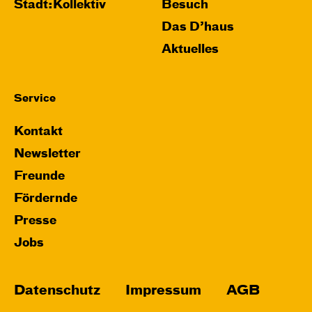
Stadt:Kollektiv
Besuch
Das D’haus
Aktuelles
Service
Kontakt
Newsletter
Freunde
Fördernde
Presse
Jobs
Datenschutz
Impressum
AGB