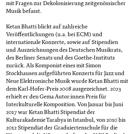
mit Fragen zur Dekolonisierung zeitgenössischer
Musik befasst.
Ketan Bhatti blickt auf zahlreiche
Veröffentlichungen (u.a. bei ECM) und
internationale Konzerte, sowie auf Stipendien
und Auszeichnungen des Deutschen Musikrats,
des Berliner Senats und des Goethe-Instituts
zurück. Als Komponist eines mit Simon
Stockhausen aufgeführten Konzerts für Jazz und
Neue Elektronische Musik wurde Ketan Bhatti mit
dem Karl-Hofer-Preis 2008 ausgezeichnet. 2023
erhielt er den Gema Autor:innen Preis für
Interkulturelle Komposition. Von Januar bis Juni
2017 war Ketan Bhatti Stipendiat der
Kulturakademie Tarabya in Istanbul, von 2010 bis
2012 Stipendiat der Graduiertenschule für die