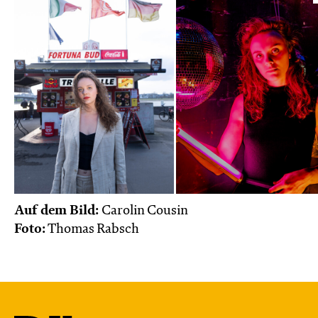
Auf dem Bild:
Carolin Cousin
Foto:
Thomas Rabsch