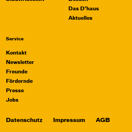
Das D’haus
Aktuelles
Service
Kontakt
Newsletter
Freunde
Fördernde
Presse
Jobs
Datenschutz
Impressum
AGB