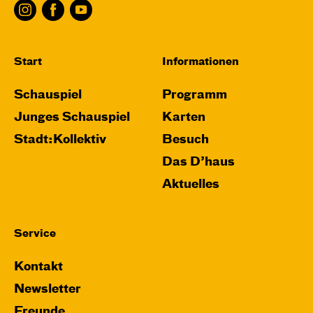
Start
Informationen
Schauspiel
Programm
Junges Schauspiel
Karten
Stadt:Kollektiv
Besuch
Das D’haus
Aktuelles
Service
Kontakt
Newsletter
Freunde