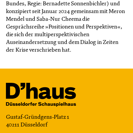
Bundes, Regie: Bernadette Sonnenbichler) und
konzipiert seit Januar 2024 gemeinsam mit Meron
Mendel und Saba-Nur Cheema die
Gesprächsreihe »Positionen und Perspektiven«,
die sich der multiperspektivischen
Auseinandersetzung und dem Dialog in Zeiten
der Krise verschrieben hat.
Gustaf-Gründgens-Platz 1
40211 Düsseldorf