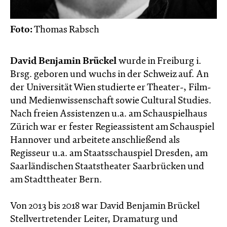
Foto:
Thomas Rabsch
David Benjamin Brückel
wurde in Freiburg i.
Brsg. geboren und wuchs in der Schweiz auf. An
der Universität Wien studierte er Theater-, Film-
und Medienwissenschaft sowie Cultural Studies.
Nach freien Assistenzen u.a. am Schauspielhaus
Zürich war er fester Regieassistent am Schauspiel
Hannover und arbeitete anschließend als
Regisseur u.a. am Staatsschauspiel Dresden, am
Saarländischen Staatstheater Saarbrücken und
am Stadttheater Bern.
Von 2013 bis 2018 war David Benjamin Brückel
Stellvertretender Leiter, Dramaturg und