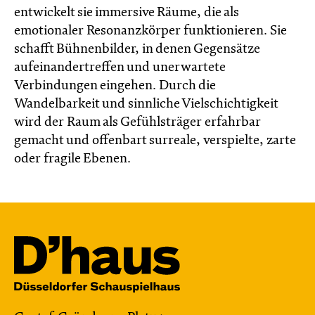
entwickelt sie immersive Räume, die als
emotionaler Resonanzkörper funktionieren. Sie
schafft Bühnenbilder, in denen Gegensätze
aufeinandertreffen und unerwartete
Verbindungen eingehen. Durch die
Wandelbarkeit und sinnliche Vielschichtigkeit
wird der Raum als Gefühlsträger erfahrbar
gemacht und offenbart surreale, verspielte, zarte
oder fragile Ebenen.