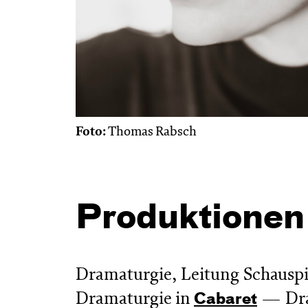
Foto:
Thomas Rabsch
Produktionen
Dramaturgie, Leitung Schauspi
Dramaturgie in
Dr
Cabaret