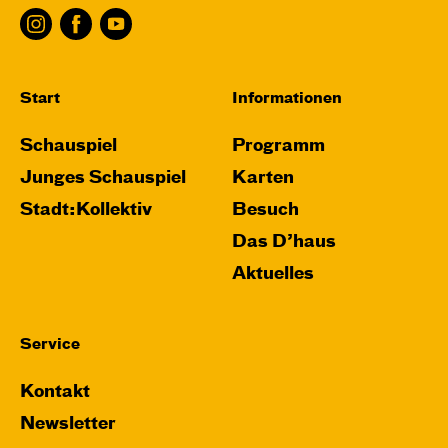
Start
Informationen
Schauspiel
Programm
Junges Schauspiel
Karten
Stadt:Kollektiv
Besuch
Das D’haus
Aktuelles
Service
Kontakt
Newsletter