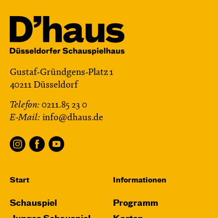
Gustaf-Gründgens-Platz 1
40211 Düsseldorf
Telefon:
0211.85 23 0
E-Mail:
info@dhaus.de
Start
Informationen
Schauspiel
Programm