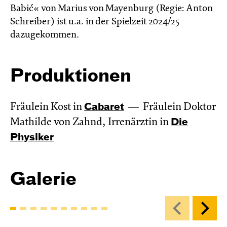
Babić« von Marius von Mayenburg (Regie: Anton
Schreiber) ist u.a. in der Spielzeit 2024/25
dazugekommen.
Produktionen
Fräulein Kost in
Cabaret
Fräulein Doktor
Mathilde von Zahnd, Irrenärztin in
Die
Physiker
Galerie