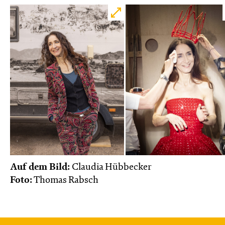
Auf dem Bild:
Claudia Hübbecker
Foto:
Thomas Rabsch