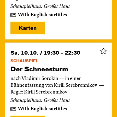
Schauspielhaus, Großes Haus
With English surtitles
Karten
Sa, 10.10. / 19:30 – 22:30
SCHAUSPIEL
Der Schnee­sturm
nach Vladimir Sorokin — in einer
Bühnenfassung von Kirill Serebrennikov
Regie: Kirill Serebrennikov
Schauspielhaus, Großes Haus
With English surtitles