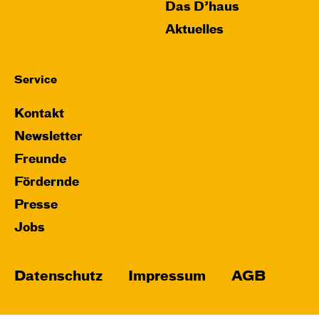
Das D’haus
Aktuelles
Service
Kontakt
Newsletter
Freunde
Fördernde
Presse
Jobs
Datenschutz
Impressum
AGB