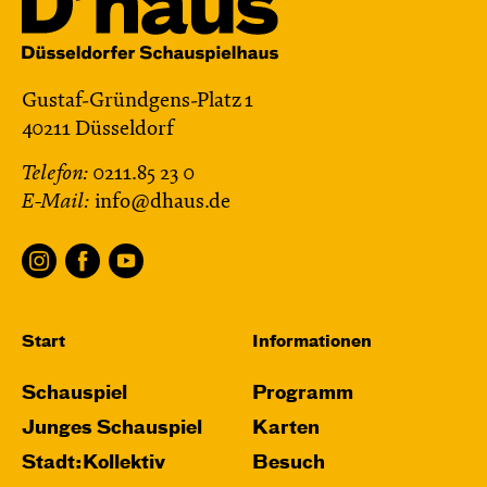
Gustaf-Gründgens-Platz 1
40211 Düsseldorf
Telefon:
0211.85 23 0
E-Mail:
info@dhaus.de
Start
Informationen
Schauspiel
Programm
Junges Schauspiel
Karten
Stadt:Kollektiv
Besuch