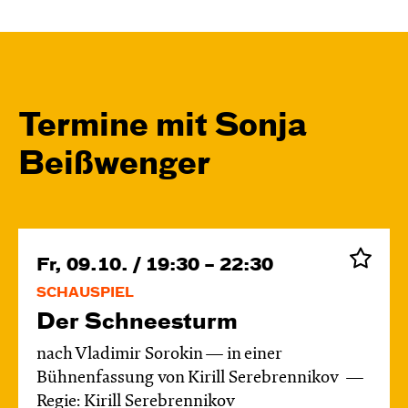
Termine mit Sonja
Beißwenger
Fr, 09.10. / 19:30 – 22:30
SCHAUSPIEL
Der Schnee­sturm
nach Vladimir Sorokin — in einer
Bühnenfassung von Kirill Serebrennikov
Regie: Kirill Serebrennikov