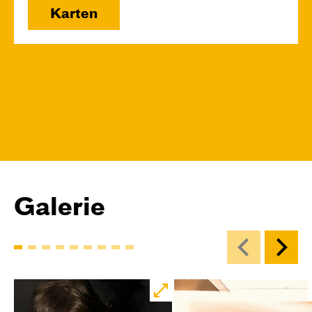
Karten
Galerie