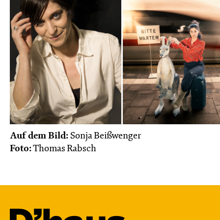
Auf dem Bild:
Sonja Beißwenger
Foto:
Thomas Rabsch