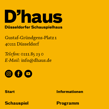
Gustaf-Gründgens-Platz 1
40211 Düsseldorf
Telefon:
0211.85 23 0
E-Mail:
info@dhaus.de
Start
Informationen
Schauspiel
Programm