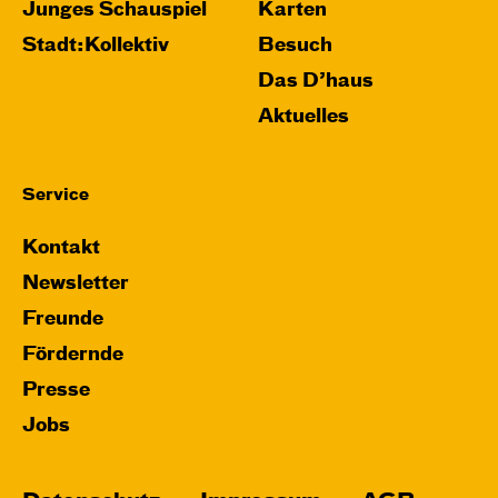
Junges Schauspiel
Karten
Stadt:Kollektiv
Besuch
Das D’haus
Aktuelles
Service
Kontakt
Newsletter
Freunde
Fördernde
Presse
Jobs