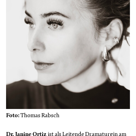
Foto:
Thomas Rabsch
Dr. Janine Ortiz
ist als Leitende Dramaturgin am