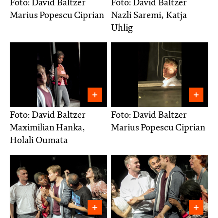
Foto: David Baltzer
Foto: David Baltzer
Marius Popescu Ciprian
Nazli Saremi, Katja
Uhlig
Foto: David Baltzer
Foto: David Baltzer
Maximilian Hanka,
Marius Popescu Ciprian
Holali Oumata