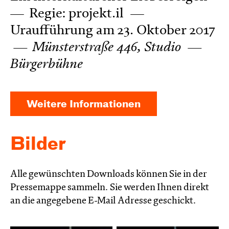
Regie: projekt.il
Uraufführung am 23. Oktober 2017
Münsterstraße 446, Studio
Bürgerbühne
Weitere Informationen
Bilder
Alle gewünschten Downloads können Sie in der
Pressemappe sammeln. Sie werden Ihnen direkt
an die angegebene E-Mail Adresse geschickt.