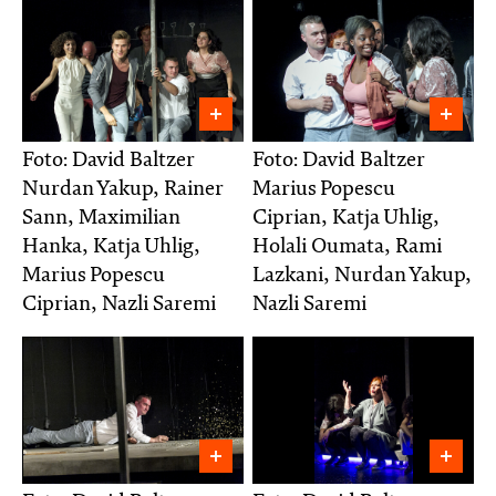
Foto: David Baltzer
Foto: David Baltzer
Nurdan Yakup, Rainer
Marius Popescu
Sann, Maximilian
Ciprian, Katja Uhlig,
Hanka, Katja Uhlig,
Holali Oumata, Rami
Marius Popescu
Lazkani, Nurdan Yakup,
Ciprian, Nazli Saremi
Nazli Saremi