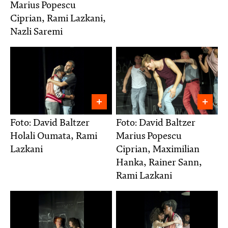
Marius Popescu
Ciprian, Rami Lazkani,
Nazli Saremi
Foto: David Baltzer
Foto: David Baltzer
Holali Oumata, Rami
Marius Popescu
Lazkani
Ciprian, Maximilian
Hanka, Rainer Sann,
Rami Lazkani