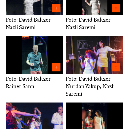
Foto: David Baltzer
Foto: David Baltzer
Nazli Saremi
Nazli Saremi
Foto: David Baltzer
Foto: David Baltzer
Rainer Sann
Nurdan Yakup, Nazli
Saremi