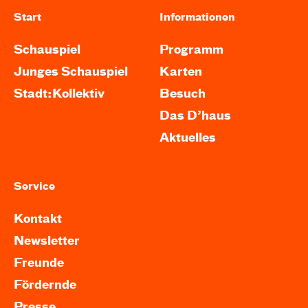
Start
Informationen
Schauspiel
Programm
Junges Schauspiel
Karten
Stadt:Kollektiv
Besuch
Das D’haus
Aktuelles
Service
Kontakt
Newsletter
Freunde
Fördernde
Presse