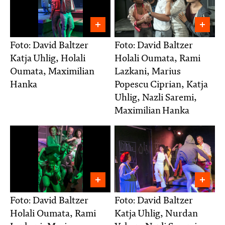
Foto: David Baltzer
Foto: David Baltzer
Katja Uhlig, Holali
Holali Oumata, Rami
Oumata, Maximilian
Lazkani, Marius
Hanka
Popescu Ciprian, Katja
Uhlig, Nazli Saremi,
Maximilian Hanka
Foto: David Baltzer
Foto: David Baltzer
Holali Oumata, Rami
Katja Uhlig, Nurdan