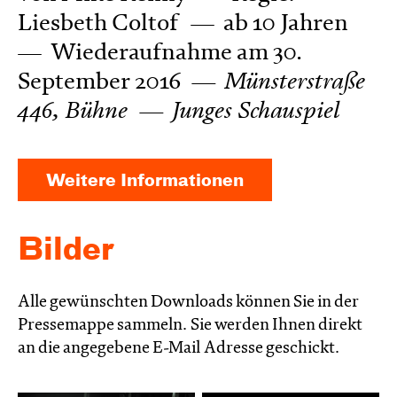
Liesbeth Coltof
ab 10 Jahren
Wiederaufnahme am 30.
September 2016
Münsterstraße
446, Bühne
Junges Schauspiel
Weitere Informationen
Bilder
Alle gewünschten Downloads können Sie in der
Pressemappe sammeln. Sie werden Ihnen direkt
an die angegebene E-Mail Adresse geschickt.