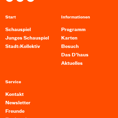
Start
Informationen
Schauspiel
Programm
Junges Schauspiel
Karten
Stadt:Kollektiv
Besuch
Das D’haus
Aktuelles
Service
Kontakt
Newsletter
Freunde