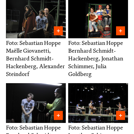
Foto: Sebastian Hoppe
Foto: Sebastian Hoppe
Maëlle Giovanetti,
Bernhard Schmidt-
Bernhard Schmidt-
Hackenberg, Jonathan
Hackenberg, Alexander
Schimmer, Julia
Steindorf
Goldberg
Foto: Sebastian Hoppe
Foto: Sebastian Hoppe