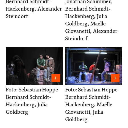
Bernhard Schmidt-
Jonathan Schimmer,
Hackenberg, Alexander
Bernhard Schmidt-
Steindorf
Hackenberg, Julia
Goldberg, Maëlle
Giovanetti, Alexander
Steindorf
Foto: Sebastian Hoppe
Foto: Sebastian Hoppe
Bernhard Schmidt-
Bernhard Schmidt-
Hackenberg, Julia
Hackenberg, Maëlle
Goldberg
Giovanetti, Julia
Goldberg