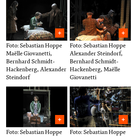
Foto: Sebastian Hoppe
Foto: Sebastian Hoppe
Maëlle Giovanetti,
Alexander Steindorf,
Bernhard Schmidt-
Bernhard Schmidt-
Hackenberg, Alexander
Hackenberg, Maëlle
Steindorf
Giovanetti
Foto: Sebastian Hoppe
Foto: Sebastian Hoppe