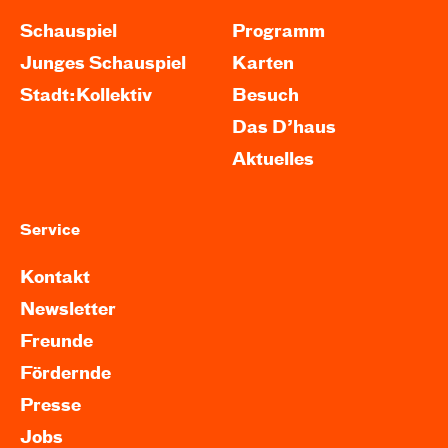
Schauspiel
Programm
Junges Schauspiel
Karten
Stadt:Kollektiv
Besuch
Das D’haus
Aktuelles
Service
Kontakt
Newsletter
Freunde
Fördernde
Presse
Jobs