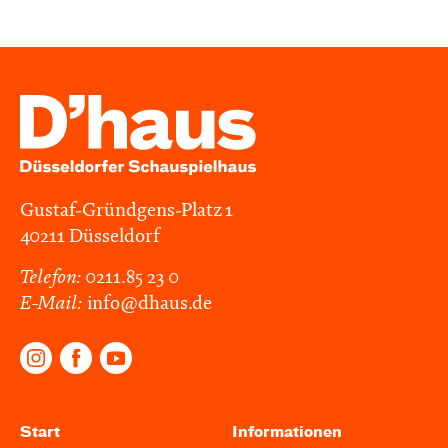
Gustaf-Gründgens-Platz 1
40211 Düsseldorf
Telefon:
0211.85 23 0
E-Mail:
info@dhaus.de
Start
Informationen