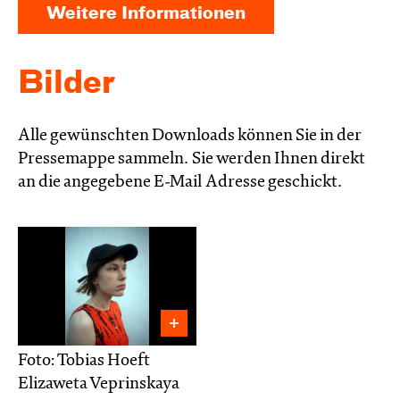
Weitere Informationen
Bilder
Alle gewünschten Downloads können Sie in der
Pressemappe sammeln. Sie werden Ihnen direkt
an die angegebene E-Mail Adresse geschickt.
Foto: Tobias Hoeft
Elizaweta Veprinskaya