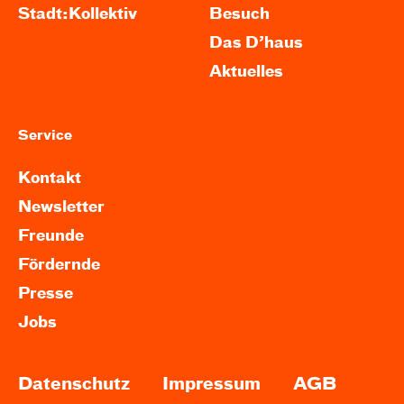
Stadt:Kollektiv
Besuch
Das D’haus
Aktuelles
Service
Kontakt
Newsletter
Freunde
Fördernde
Presse
Jobs
Datenschutz
Impressum
AGB