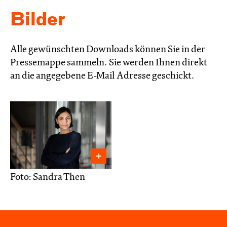
Bilder
Alle gewünschten Downloads können Sie in der
Pressemappe sammeln. Sie werden Ihnen direkt
an die angegebene E-Mail Adresse geschickt.
Foto: Sandra Then