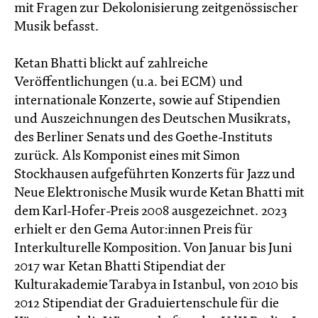
mit Fragen zur Dekolonisierung zeitgenössischer
Musik befasst.
Ketan Bhatti blickt auf zahlreiche
Veröffentlichungen (u.a. bei ECM) und
internationale Konzerte, sowie auf Stipendien
und Auszeichnungen des Deutschen Musikrats,
des Berliner Senats und des Goethe-Instituts
zurück. Als Komponist eines mit Simon
Stockhausen aufgeführten Konzerts für Jazz und
Neue Elektronische Musik wurde Ketan Bhatti mit
dem Karl-Hofer-Preis 2008 ausgezeichnet. 2023
erhielt er den Gema Autor:innen Preis für
Interkulturelle Komposition. Von Januar bis Juni
2017 war Ketan Bhatti Stipendiat der
Kulturakademie Tarabya in Istanbul, von 2010 bis
2012 Stipendiat der Graduiertenschule für die