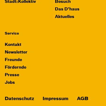
Stadt:Kollektiv
Besuch
Das D’haus
Aktuelles
Service
Kontakt
Newsletter
Freunde
Fördernde
Presse
Jobs
Datenschutz
Impressum
AGB