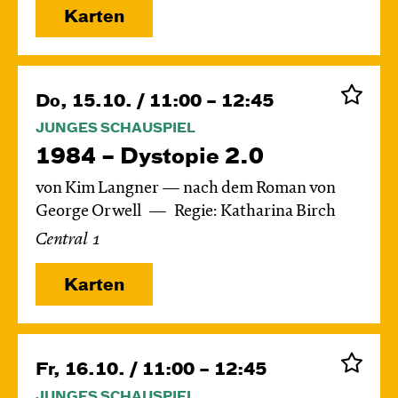
Karten
Do, 15.10. / 11:00 – 12:45
JUNGES SCHAUSPIEL
1984 – Dystopie 2.0
von Kim Langner — nach dem Roman von
George Orwell
Regie: Katharina Birch
Central 1
Karten
Fr, 16.10. / 11:00 – 12:45
JUNGES SCHAUSPIEL