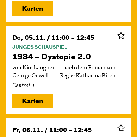
Karten
Do, 05.11. / 11:00 – 12:45
JUNGES SCHAUSPIEL
1984 – Dystopie 2.0
von Kim Langner — nach dem Roman von
George Orwell
Regie: Katharina Birch
Central 1
Karten
Fr, 06.11. / 11:00 – 12:45