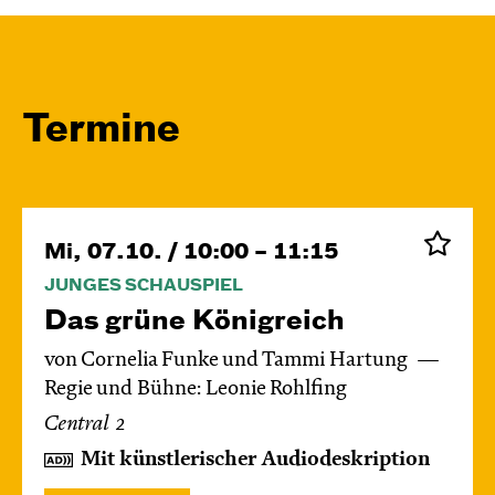
Termine
Mi, 07.10. / 10:00 – 11:15
JUNGES SCHAUSPIEL
Das grüne König­reich
von Cornelia Funke und Tammi Hartung
Regie und Bühne: Leonie Rohlfing
Central 2
Mit künstlerischer Audiodeskription