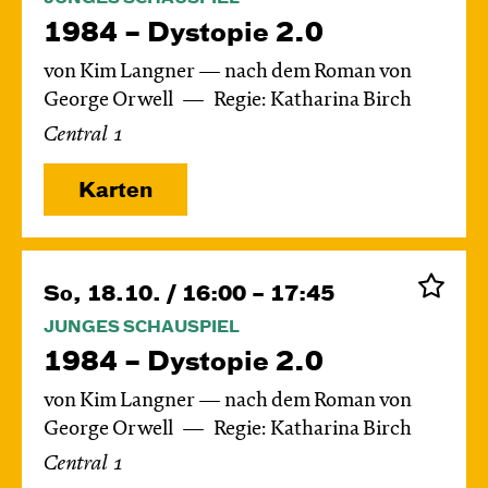
1984 – Dystopie 2.0
von Kim Langner — nach dem Roman von
George Orwell
Regie: Katharina Birch
Central 1
Karten
So, 18.10. / 16:00 – 17:45
JUNGES SCHAUSPIEL
1984 – Dystopie 2.0
von Kim Langner — nach dem Roman von
George Orwell
Regie: Katharina Birch
Central 1