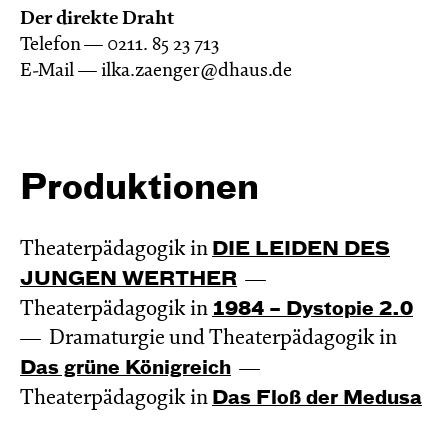
Der direkte Draht
Telefon — 0211. 85 23 713
E-Mail — ilka.zaenger@dhaus.de
Produktionen
Theaterpädagogik in
DIE LEIDEN DES
JUNGEN WERTHER
Theaterpädagogik in
1984 – Dystopie 2.0
Dramaturgie und Theaterpädagogik in
Das grüne König­reich
Theaterpädagogik in
Das Floß der Medusa