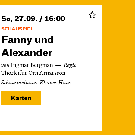
So, 27.09. / 16:00
SCHAUSPIEL
Fanny und
Alexander
von
Ingmar Bergman
Regie
Thorleifur Örn Arnarsson
Schauspielhaus, Kleines Haus
Karten