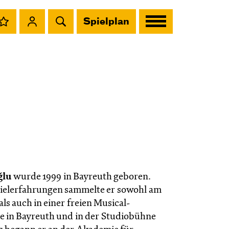
Spielplan
ğlu
wurde 1999 in Bayreuth geboren.
ielerfahrungen sammelte er sowohl am
als auch in einer freien Musical-
 in Bayreuth und in der Studiobühne