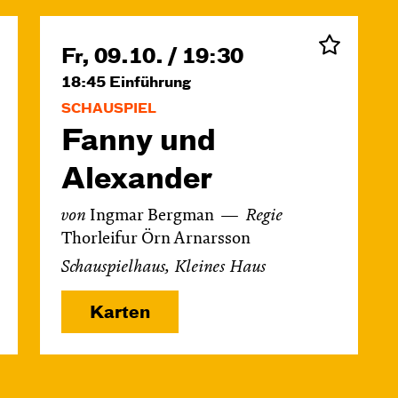
Fr, 09.10. / 19:30
18:45
Einführung
SCHAUSPIEL
Fanny und
Alexander
von
Ingmar Bergman
Regie
Thorleifur Örn Arnarsson
Schauspielhaus, Kleines Haus
Karten