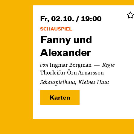
Fr, 02.10. / 19:00
SCHAUSPIEL
Fanny und
Alexander
von
Ingmar Bergman
Regie
Thorleifur Örn Arnarsson
Schauspielhaus, Kleines Haus
Karten