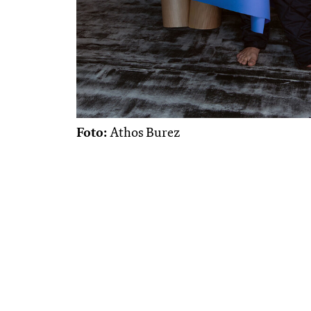
Foto:
Athos Burez