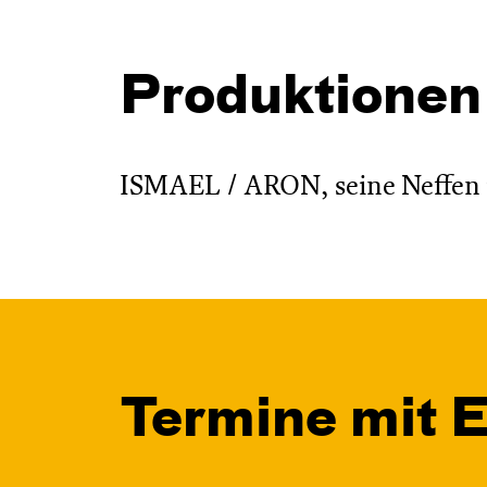
Produktionen
ISMAEL / ARON, seine Neffen 
Termine mit 