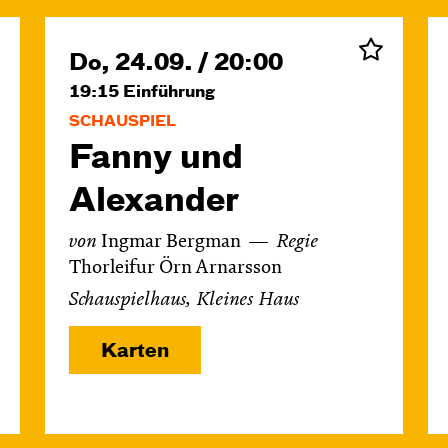
Do, 24.09. / 20:00
19:15
Einführung
SCHAUSPIEL
Fanny und
Alexander
von
Ingmar Bergman
Regie
Thorleifur Örn Arnarsson
Schauspielhaus, Kleines Haus
Karten