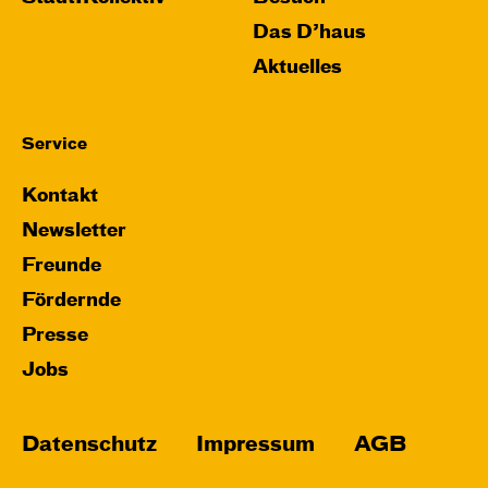
Das D’haus
Aktuelles
Service
Kontakt
Newsletter
Freunde
Fördernde
Presse
Jobs
Datenschutz
Impressum
AGB