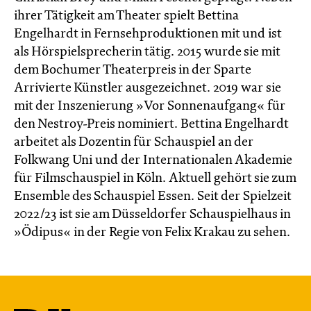
ihrer Tätigkeit am Theater spielt Bettina
Engelhardt in Fernsehproduktionen mit und ist
als Hörspielsprecherin tätig. 2015 wurde sie mit
dem Bochumer Theaterpreis in der Sparte
Arrivierte Künstler ausgezeichnet. 2019 war sie
mit der Inszenierung »Vor Sonnenaufgang« für
den Nestroy-Preis nominiert. Bettina Engelhardt
arbeitet als Dozentin für Schauspiel an der
Folkwang Uni und der Internationalen Akademie
für Filmschauspiel in Köln. Aktuell gehört sie zum
Ensemble des Schauspiel Essen. Seit der Spielzeit
2022/23 ist sie am Düsseldorfer Schauspielhaus in
»Ödipus« in der Regie von Felix Krakau zu sehen.