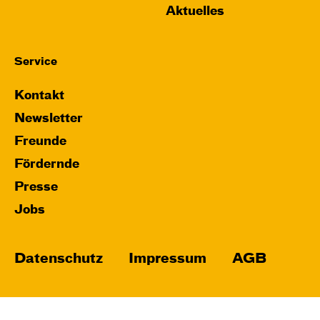
Aktuelles
Service
Kontakt
Newsletter
Freunde
Fördernde
Presse
Jobs
Datenschutz
Impressum
AGB