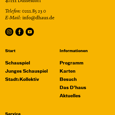
40211 Düsseldorf
Telefon:
0211.85 23 0
E-Mail:
info@dhaus.de
Start
Informationen
Schauspiel
Programm
Junges Schauspiel
Karten
Stadt:Kollektiv
Besuch
Das D’haus
Aktuelles
Service