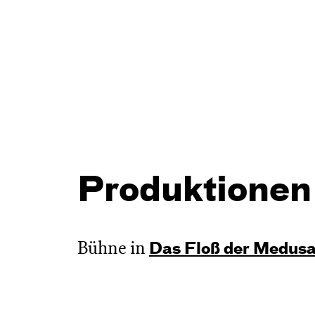
Produktionen
Bühne in
Das Floß der Medus