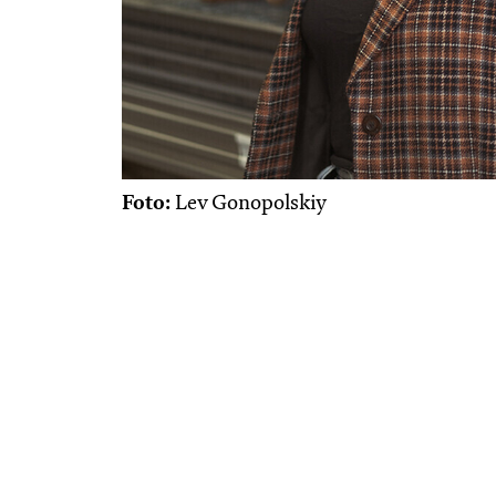
Foto:
Lev Gonopolskiy