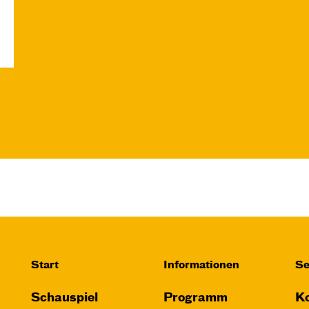
Start
Informationen
Se
Schauspiel
Programm
Ko