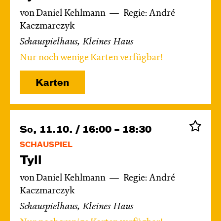
von Daniel Kehlmann
Regie: André
Kaczmarczyk
Schauspielhaus, Kleines Haus
Nur noch wenige Karten verfügbar!
Karten
So, 11.10. / 16:00 – 18:30
SCHAUSPIEL
Tyll
von Daniel Kehlmann
Regie: André
Kaczmarczyk
Schauspielhaus, Kleines Haus