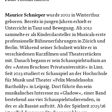
Maurice Schnieper
wurde 2002 in Winterthur
geboren. Bereits in jungen Jahren erhielt er
Unterricht in Tanz und Bewegung. Ab 2012
sammelte er als Kinderdarsteller in Musicals erste
professionelle Bühnenerfahrungen in Zürich und
Berlin. Während seiner Schulzeit wirkte er in
verschiedenen Kurzfilmen und Theaterstücken
mit. Danach begann er sein Schauspielstudium an
der »Anton Bruckner Privatuniversität« in Linz.
Seit 2023 studiert er Schauspiel an der Hochschule
für Musik und Theater »Felix Mendelssohn
Bartholdy« in Leipzig. Dort führte ihn sein
musikalisches Interesse zu »Gladow«, einer Band
bestehend aus vier Schauspielstudierenden, in
der er als Bassist auftritt. Ab der Spielzeit 2025/26