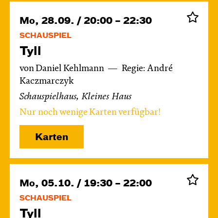
Mo, 28.09. / 20:00 – 22:30
SCHAUSPIEL
Tyll
von Daniel Kehlmann
Regie: André
Kaczmarczyk
Schauspielhaus, Kleines Haus
Nur noch wenige Karten verfügbar!
Karten
Mo, 05.10. / 19:30 – 22:00
SCHAUSPIEL
Tyll