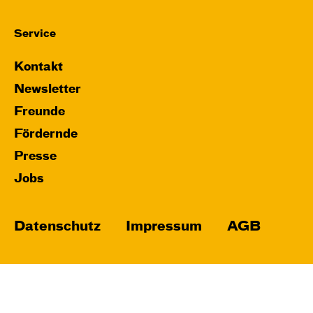
Service
Kontakt
Newsletter
Freunde
Fördernde
Presse
Jobs
Datenschutz
Impressum
AGB