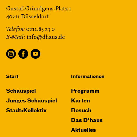
Gustaf-Gründgens-Platz 1
40211 Düsseldorf
Telefon:
0211.85 23 0
E-Mail:
info@dhaus.de
Start
Informationen
Schauspiel
Programm
Junges Schauspiel
Karten
Stadt:Kollektiv
Besuch
Das D’haus
Aktuelles