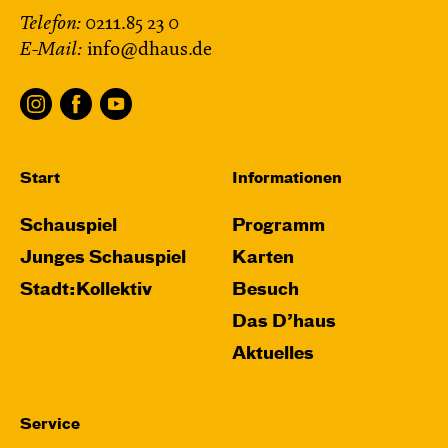
Telefon:
0211.85 23 0
E-Mail:
info@dhaus.de
Start
Informationen
Schauspiel
Programm
Junges Schauspiel
Karten
Stadt:Kollektiv
Besuch
Das D’haus
Aktuelles
Service