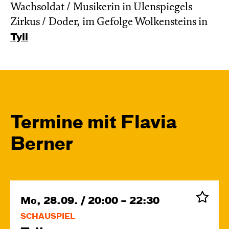
Wachsoldat / Musikerin in Ulenspiegels
Zirkus / Doder, im Gefolge Wolkensteins in
Tyll
Termine mit Flavia
Berner
Mo, 28.09. / 20:00 – 22:30
SCHAUSPIEL