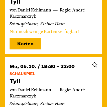
Tyll
von Daniel Kehlmann
Regie: André
Kaczmarczyk
Schauspielhaus, Kleines Haus
Nur noch wenige Karten verfügbar!
Karten
Mo, 05.10. / 19:30 – 22:00
SCHAUSPIEL
Tyll
von Daniel Kehlmann
Regie: André
Kaczmarczyk
Schauspielhaus, Kleines Haus