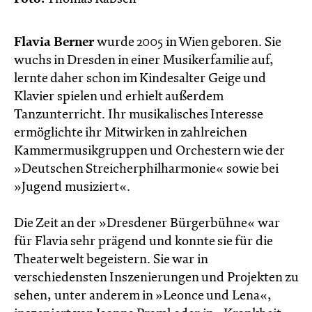
Flavia Berner
wurde 2005 in Wien geboren. Sie
wuchs in Dresden in einer Musikerfamilie auf,
lernte daher schon im Kindesalter Geige und
Klavier spielen und erhielt außerdem
Tanzunterricht. Ihr musikalisches Interesse
ermöglichte ihr Mitwirken in zahlreichen
Kammermusikgruppen und Orchestern wie der
»Deutschen Streicherphilharmonie« sowie bei
»Jugend musiziert«.
Die Zeit an der »Dresdener Bürgerbühne« war
für Flavia sehr prägend und konnte sie für die
Theaterwelt begeistern. Sie war in
verschiedensten Inszenierungen und Projekten zu
sehen, unter anderem in »Leonce und Lena«,