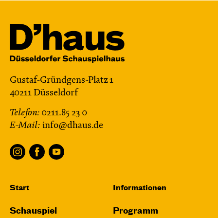
Gustaf-Gründgens-Platz 1
40211 Düsseldorf
Telefon:
0211.85 23 0
E-Mail:
info@dhaus.de
Start
Informationen
Schauspiel
Programm