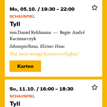
Mo, 05.10. / 19:30 – 22:00
SCHAUSPIEL
Tyll
von Daniel Kehlmann
Regie: André
Kaczmarczyk
Schauspielhaus, Kleines Haus
Nur noch wenige Karten verfügbar!
Karten
So, 11.10. / 16:00 – 18:30
SCHAUSPIEL
Tyll