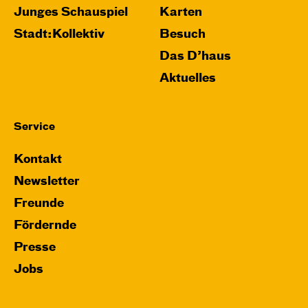
Junges Schauspiel
Karten
Stadt:Kollektiv
Besuch
Das D’haus
Aktuelles
Service
Kontakt
Newsletter
Freunde
Fördernde
Presse
Jobs